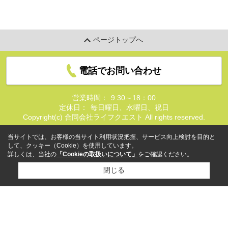
ページトップへ
電話でお問い合わせ
営業時間：
9:30～18：00
定休日：
毎日曜日、水曜日、祝日
Copyright(c) 合同会社ライフクエスト All rights reserved.
当サイトでは、お客様の当サイト利用状況把握、サービス向上検討を目的と
して、クッキー（Cookie）を使用しています。
詳しくは、当社の
「Cookieの取扱いについて」
をご確認ください。
閉じる