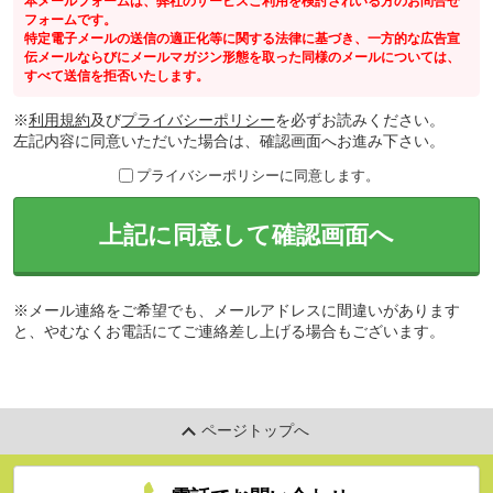
本メールフォームは、弊社のサービスご利用を検討されいる方のお問合せ
フォームです。
特定電子メールの送信の適正化等に関する法律に基づき、一方的な広告宣
伝メールならびにメールマガジン形態を取った同様のメールについては、
すべて送信を拒否いたします。
※
利用規約
及び
プライバシーポリシー
を必ずお読みください。
左記内容に同意いただいた場合は、確認画面へお進み下さい。
プライバシーポリシーに同意します。
上記に同意して確認画面へ
※メール連絡をご希望でも、メールアドレスに間違いがあります
と、やむなくお電話にてご連絡差し上げる場合もございます。
ページトップへ