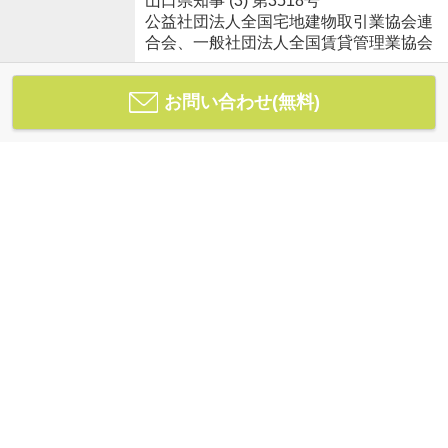
山口県知事 (3) 第3518号
公益社団法人全国宅地建物取引業協会連
合会、一般社団法人全国賃貸管理業協会
お問い合わせ(無料)