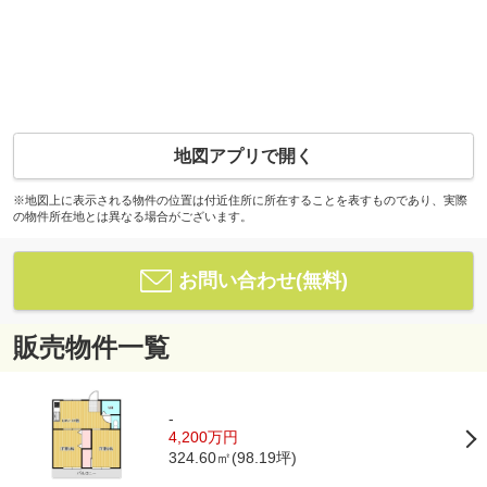
地図アプリで開く
※地図上に表示される物件の位置は付近住所に所在することを表すものであり、実際
の物件所在地とは異なる場合がございます。
お問い合わせ(無料)
販売物件一覧
-
4,200万円
324.60㎡(98.19坪)