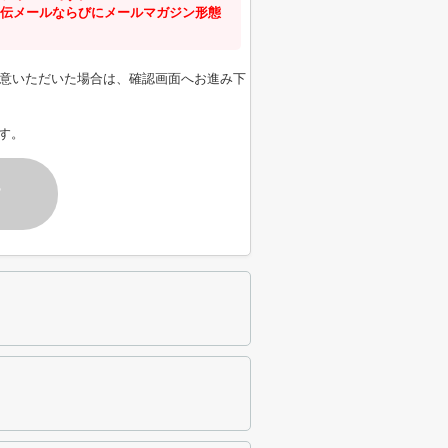
伝メールならびにメールマガジン形態
意いただいた場合は、確認画面へお進み下
す。
す