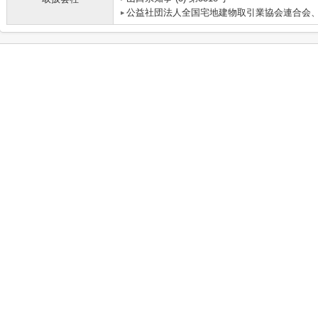
公益社団法人全国宅地建物取引業協会連合会