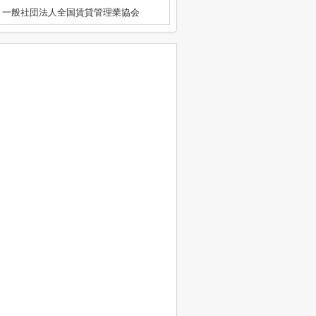
、一般社団法人全国賃貸管理業協会