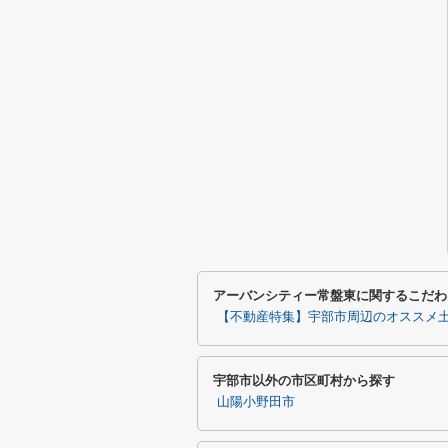
アーバンシティー常盤東に関するこだわ
【不動産特集】宇部市周辺のオススメ
宇部市以外の市区町村から探す
山陽小野田市