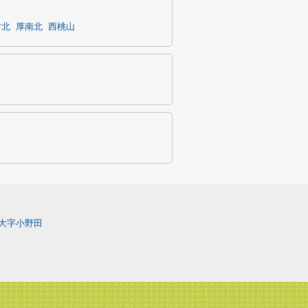
村北
厚南北
西桃山
大字小野田