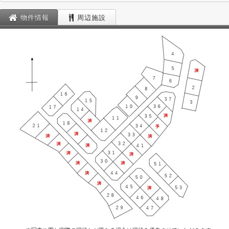
物件情報
周辺施設