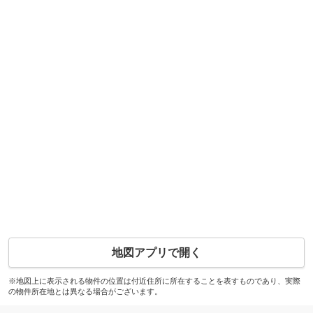
地図アプリで開く
※地図上に表示される物件の位置は付近住所に所在することを表すものであり、実際
の物件所在地とは異なる場合がございます。