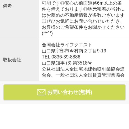
可能です◎安心の前面道路6m以上の条
備考
件を備えております◎地元密着の当社に
はお薦めの不動産情報が多数ございます
◎ぜひお気軽にお問い合わせいただき、
お客様のご希望条件をお聞かせください
(*^^*)
合同会社ライフクエスト
山口県宇部市今村南２丁目9-19
TEL:0836-39-8886
取扱会社
山口県知事 (3) 第3518号
公益社団法人全国宅地建物取引業協会連
合会、一般社団法人全国賃貸管理業協会
お問い合わせ(無料)