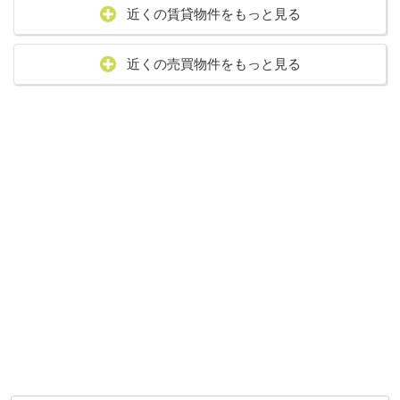
近くの賃貸物件をもっと見る
近くの売買物件をもっと見る