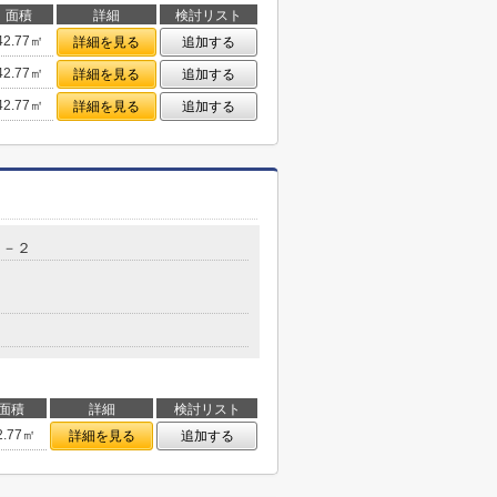
面積
詳細
検討リスト
42.77㎡
詳細を見る
追加する
42.77㎡
詳細を見る
追加する
42.77㎡
詳細を見る
追加する
６－２
面積
詳細
検討リスト
2.77㎡
詳細を見る
追加する