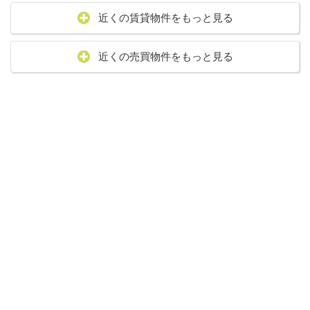
近くの賃貸物件をもっと見る
近くの売買物件をもっと見る