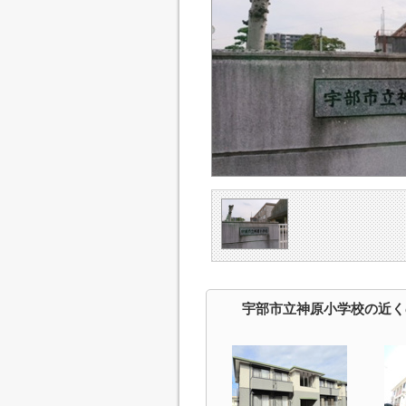
宇部市立神原小学校の近く