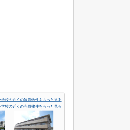
小学校の近くの賃貸物件をもっと見る
小学校の近くの売買物件をもっと見る