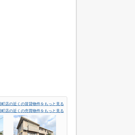
田町店の近くの賃貸物件をもっと見る
田町店の近くの売買物件をもっと見る