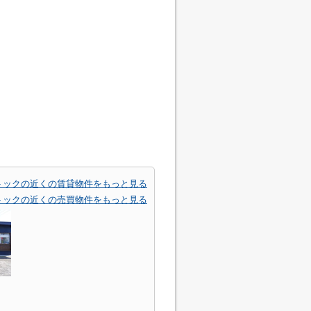
トックの近くの賃貸物件をもっと見る
トックの近くの売買物件をもっと見る