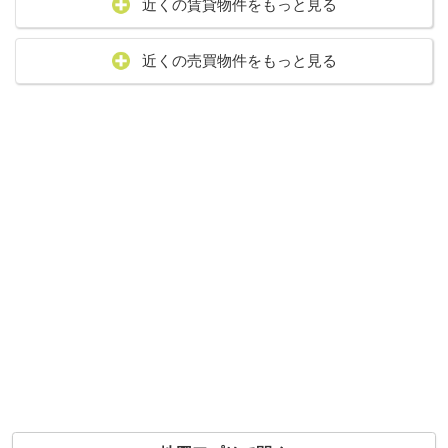
近くの賃貸物件をもっと見る
近くの売買物件をもっと見る