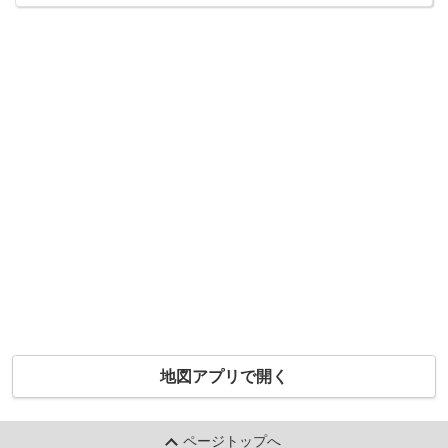
地図アプリで開く
ページトップへ