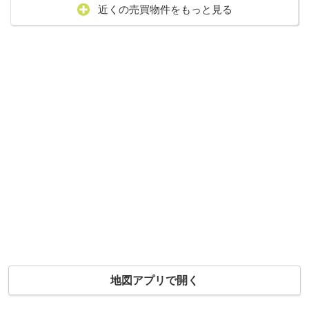
近くの売買物件をもっと見る
地図アプリで開く