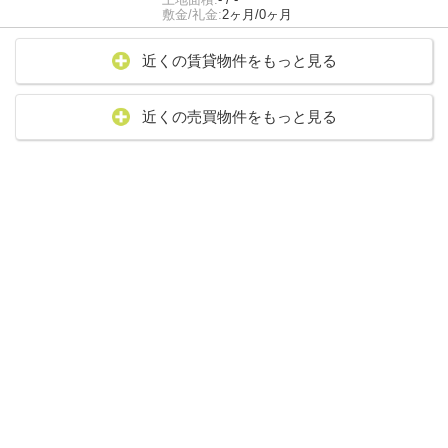
敷金/礼金:
2ヶ月/0ヶ月
近くの賃貸物件をもっと見る
近くの売買物件をもっと見る