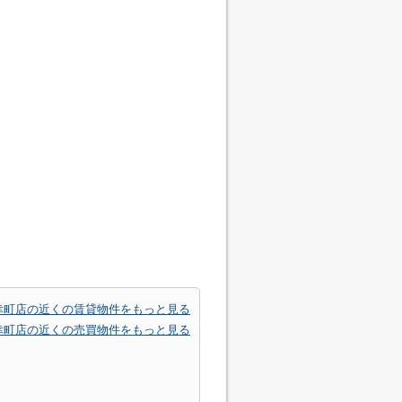
幸町店の近くの賃貸物件をもっと見る
幸町店の近くの売買物件をもっと見る