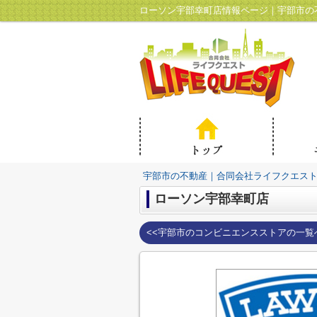
ローソン宇部幸町店情報ページ｜宇部市の
宇部市の不動産｜合同会社ライフクエス
ローソン宇部幸町店
<<宇部市のコンビニエンスストアの一覧