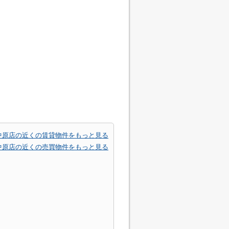
中原店の近くの賃貸物件をもっと見る
中原店の近くの売買物件をもっと見る