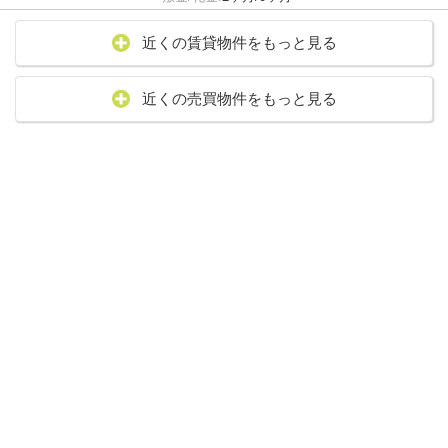
近くの賃貸物件をもっと見る
近くの売買物件をもっと見る