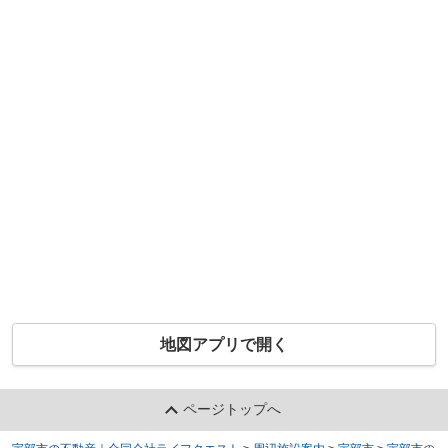
地図アプリで開く
ページトップへ