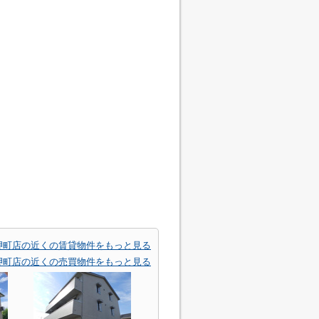
岬町店の近くの賃貸物件をもっと見る
岬町店の近くの売買物件をもっと見る