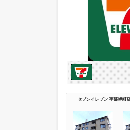
セブンイレブン 宇部岬町