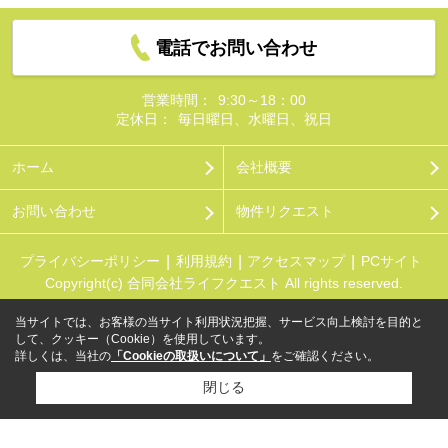
電話でお問い合わせ
営業時間：
9:30～18：00
定休日：
毎日曜日、水曜日、祝日
ホーム
会社概要
お問い合わせ
物件リクエスト
プライバシーポリシー
利用規約
アクセスマップ
PCサイト
Copyright(c) 合同会社ライフクエスト All rights reserved.
当サイトでは、お客様の当サイト利用状況把握、サービス向上検討を目的と
して、クッキー（Cookie）を使用しています。
詳しくは、当社の
「Cookieの取扱いについて」
をご確認ください。
閉じる