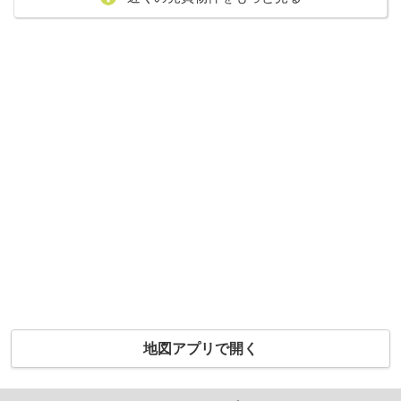
地図アプリで開く