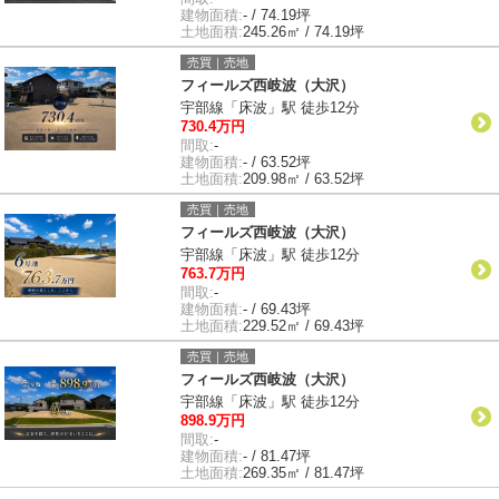
建物面積:
- / 74.19坪
土地面積:
245.26㎡ / 74.19坪
売買｜売地
フィールズ西岐波（大沢）
宇部線「床波」駅 徒歩12分
730.4万円
間取:
-
建物面積:
- / 63.52坪
土地面積:
209.98㎡ / 63.52坪
売買｜売地
フィールズ西岐波（大沢）
宇部線「床波」駅 徒歩12分
763.7万円
間取:
-
建物面積:
- / 69.43坪
土地面積:
229.52㎡ / 69.43坪
売買｜売地
フィールズ西岐波（大沢）
宇部線「床波」駅 徒歩12分
898.9万円
間取:
-
建物面積:
- / 81.47坪
土地面積:
269.35㎡ / 81.47坪