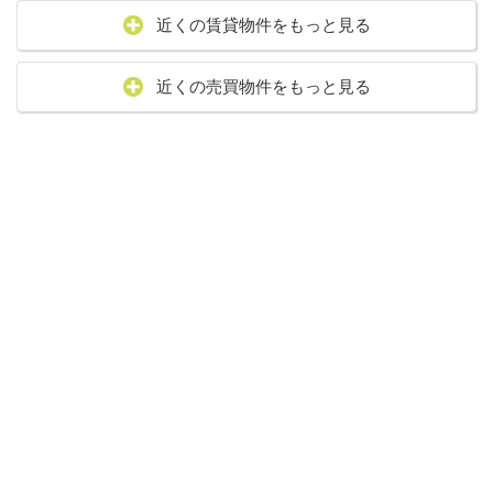
近くの賃貸物件をもっと見る
近くの売買物件をもっと見る