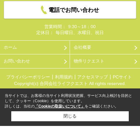
電話でお問い合わせ
営業時間：
9:30～18：00
定休日：
毎日曜日、水曜日、祝日
ホーム
会社概要
お問い合わせ
物件リクエスト
プライバシーポリシー
利用規約
アクセスマップ
PCサイト
Copyright(c) 合同会社ライフクエスト All rights reserved.
当サイトでは、お客様の当サイト利用状況把握、サービス向上検討を目的と
して、クッキー（Cookie）を使用しています。
詳しくは、当社の
「Cookieの取扱いについて」
をご確認ください。
閉じる