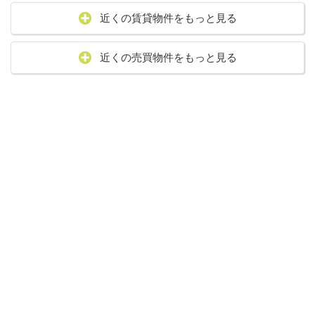
近くの賃貸物件をもっと見る
近くの売買物件をもっと見る