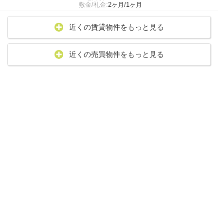
敷金/礼金:
2ヶ月/1ヶ月
近くの賃貸物件をもっと見る
近くの売買物件をもっと見る