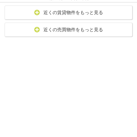
近くの賃貸物件をもっと見る
近くの売買物件をもっと見る