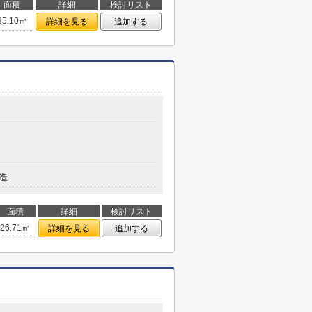
面積
詳細
検討リスト
35.10㎡
詳細を見る
追加する
造
面積
詳細
検討リスト
26.71㎡
詳細を見る
追加する