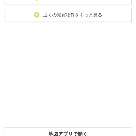
近くの売買物件をもっと見る
地図アプリで開く