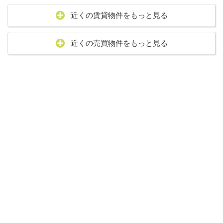
近くの賃貸物件をもっと見る
近くの売買物件をもっと見る