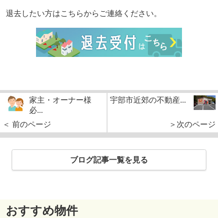
退去したい方はこちらからご連絡ください。
家主・オーナー様
宇部市近郊の不動産...
必...
＜ 前のページ
＞次のページ
ブログ記事一覧を見る
おすすめ物件