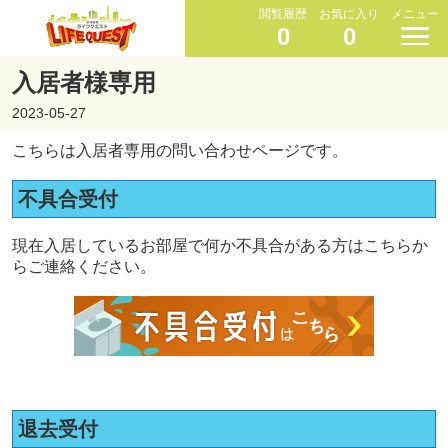
閲覧履歴
お気に入り
メニュー
0
0
入居者様専用
2023-05-27
こちらは入居者専用の問い合わせページです。
不具合受付
現在入居しているお部屋で何か不具合がある方はこちらか
らご連絡ください。
退去受付