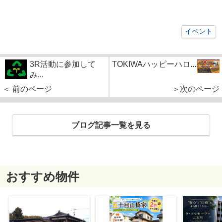
イベント
3R活動に参加して
TOKIWAハッピーハロ...
み...
＜ 前のページ
＞次のページ
ブログ記事一覧を見る
おすすめ物件