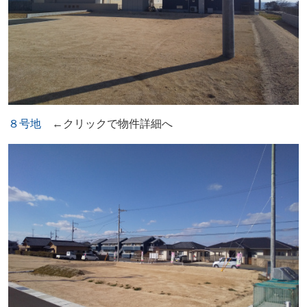
８号地
←クリックで物件詳細へ