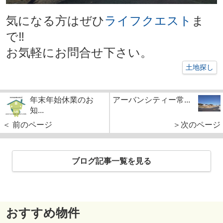
気になる方はぜひ
ライフクエスト
ま
で‼
お気軽にお問合せ下さい。
土地探し
年末年始休業のお
アーバンシティー常...
知...
＜ 前のページ
＞次のページ
ブログ記事一覧を見る
おすすめ物件