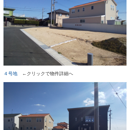
４号地
←クリックで物件詳細へ