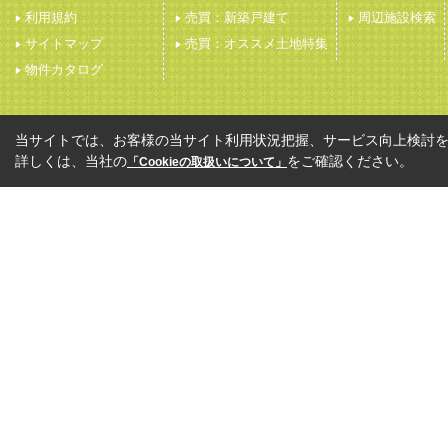
利用規約
売買：新築戸建て
周辺施設検索
サイトマップ
売買：オススメ土地特集
物件カタログ
当サイトでは、お客様の当サイト利用状況把握、サービス向上検討を目
詳しくは、当社の
をご確認ください。
「Cookieの取扱いについて」