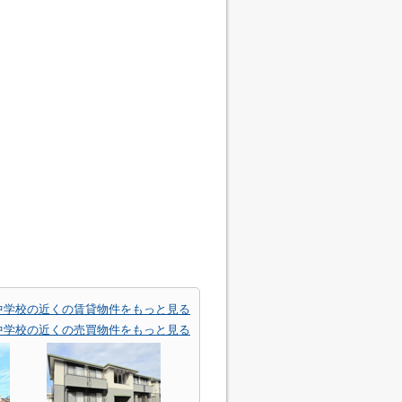
中学校の近くの賃貸物件をもっと見る
中学校の近くの売買物件をもっと見る