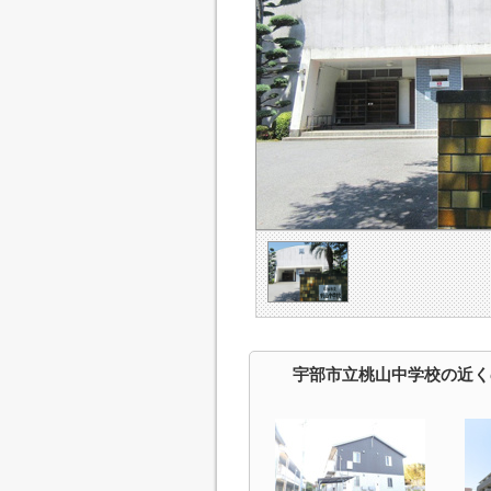
宇部市立桃山中学校の近く