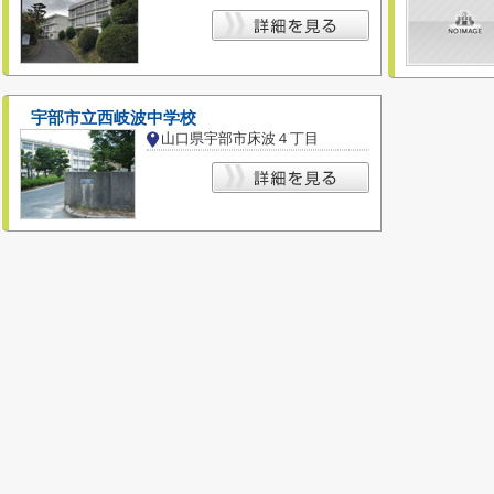
宇部市立西岐波中学校
山口県宇部市床波４丁目