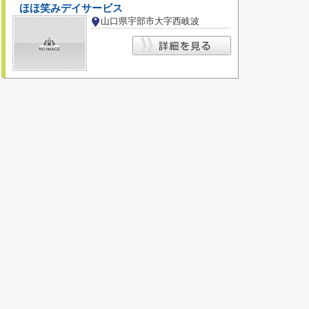
ほほ笑みデイサービス
山口県宇部市大字西岐波