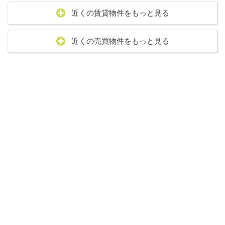
近くの賃貸物件をもっと見る
近くの売買物件をもっと見る