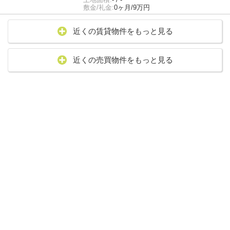
敷金/礼金:
0ヶ月/9万円
近くの賃貸物件をもっと見る
近くの売買物件をもっと見る