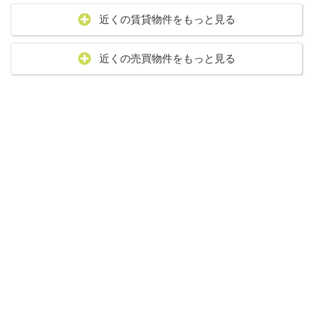
近くの賃貸物件をもっと見る
近くの売買物件をもっと見る