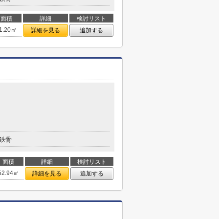
面積
詳細
検討リスト
1.20㎡
詳細を見る
追加する
鉄骨
面積
詳細
検討リスト
52.94㎡
詳細を見る
追加する