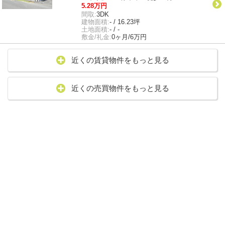
5.28万円
間取:
3DK
建物面積:
- / 16.23坪
土地面積:
- / -
敷金/礼金:
0ヶ月/6万円
近くの賃貸物件をもっと見る
近くの売買物件をもっと見る