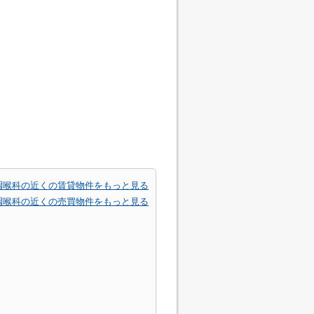
咽喉科の近くの賃貸物件をもっと見る
咽喉科の近くの売買物件をもっと見る