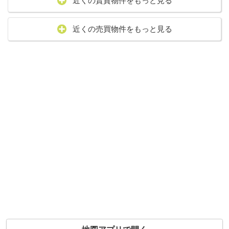
近くの賃貸物件をもっと見る
近くの売買物件をもっと見る