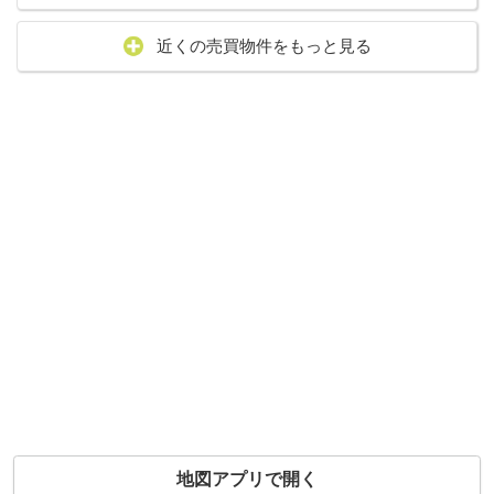
近くの売買物件をもっと見る
地図アプリで開く