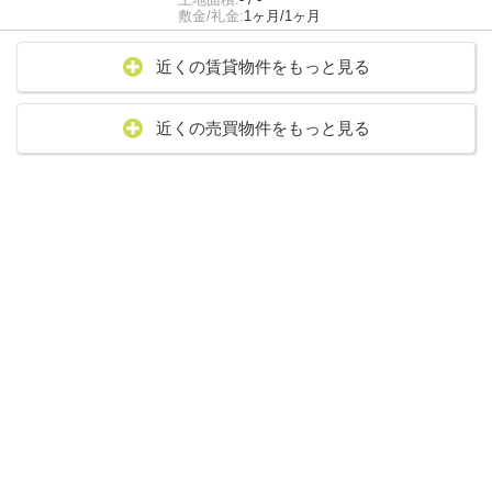
敷金/礼金:
1ヶ月/1ヶ月
近くの賃貸物件をもっと見る
近くの売買物件をもっと見る