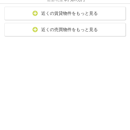
近くの賃貸物件をもっと見る
近くの売買物件をもっと見る