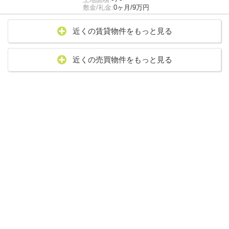
敷金/礼金:
0ヶ月/9万円
近くの賃貸物件をもっと見る
近くの売買物件をもっと見る