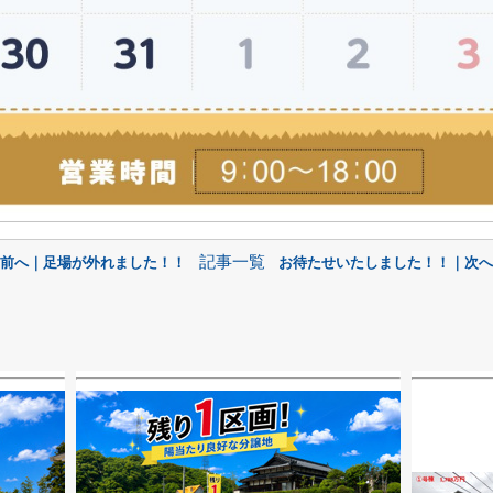
記事一覧
 前へ｜足場が外れました！！
お待たせいたしました！！｜次へ