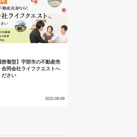
域密着型】宇部市の不動産売
！合同会社ライフクエストへ
ください
2025-09-09