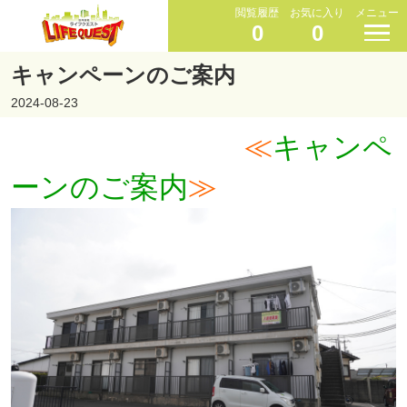
閲覧履歴
お気に入り
メニュー
0
0
キャンペーンのご案内
2024-08-23
≪
キャンペ
ーンのご案内
≫