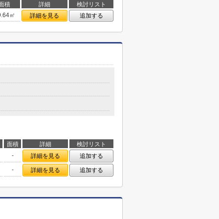
面積
詳細
検討リスト
9.64㎡
詳細を見る
追加する
面積
詳細
検討リスト
-
詳細を見る
追加する
-
詳細を見る
追加する