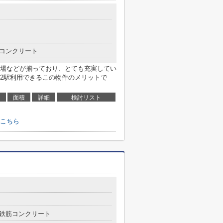
コンクリート
場などが揃っており、とても充実してい
2駅利用できるこの物件のメリットで
面積
詳細
検討リスト
こちら
鉄筋コンクリート